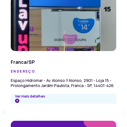
Franca/SP
ENDEREÇO
Espaço Hidromar - Av. Alonso Y Alonso, 2901 - Loja 15 -
Prolongamento Jardim Paulista, Franca - SP, 14401-426
Ver mais detalhes