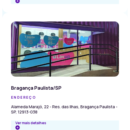
Bragança Paulista/SP
ENDEREÇO
Alameda Marajó, 22 - Res. das Ilhas, Bragança Paulista -
SP, 12913-038
Ver mais detalhes