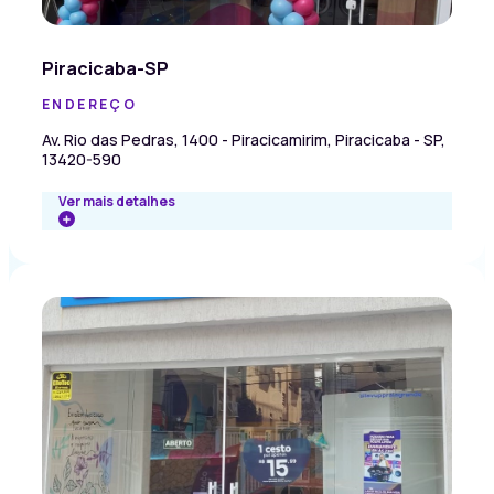
Piracicaba-SP
ENDEREÇO
Av. Rio das Pedras, 1400 - Piracicamirim, Piracicaba - SP,
13420-590
Ver mais detalhes