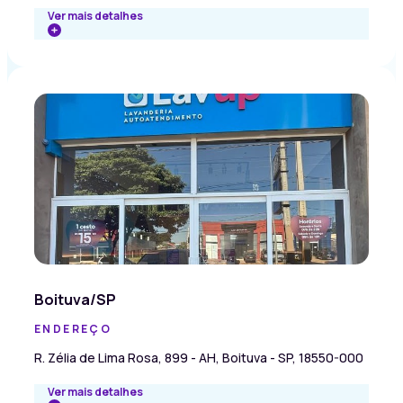
Ver mais detalhes
Boituva/SP
ENDEREÇO
R. Zélia de Lima Rosa, 899 - AH, Boituva - SP, 18550-000
Ver mais detalhes