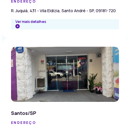
ENDEREÇO
R. Juquiá, 431 - Vila Eldizia, Santo André - SP, 09181-720
Ver mais detalhes
Santos/SP
ENDEREÇO