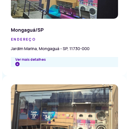
Mongaguá/SP
ENDEREÇO
Jardim Marina, Mongaguá - SP, 11730-000
Ver mais detalhes