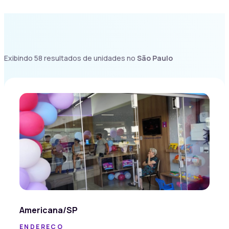
Exibindo 58 resultados de unidades no
São Paulo
Americana/SP
ENDEREÇO