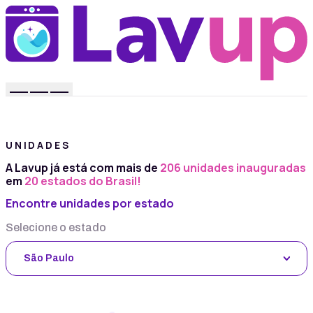
UNIDADES
A Lavup já está com mais de
206 unidades inauguradas
em
20 estados do Brasil!
Encontre unidades por estado
Selecione o estado
São Paulo