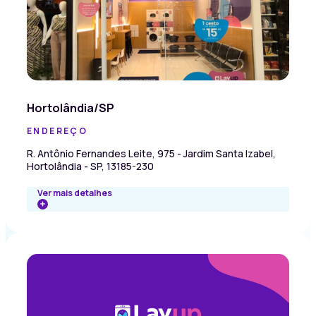
Hortolândia/SP
ENDEREÇO
R. Antônio Fernandes Leite, 975 - Jardim Santa Izabel,
Hortolândia - SP, 13185-230
Ver mais detalhes