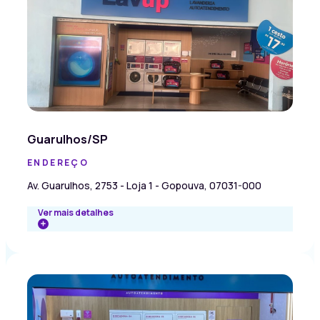
Guarulhos/SP
ENDEREÇO
Av. Guarulhos, 2753 - Loja 1 - Gopouva, 07031-000
Ver mais detalhes