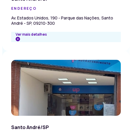
ENDEREÇO
Av. Estados Unidos, 190 - Parque das Nações, Santo
André - SP, 09210-300
Ver mais detalhes
Santo André/SP