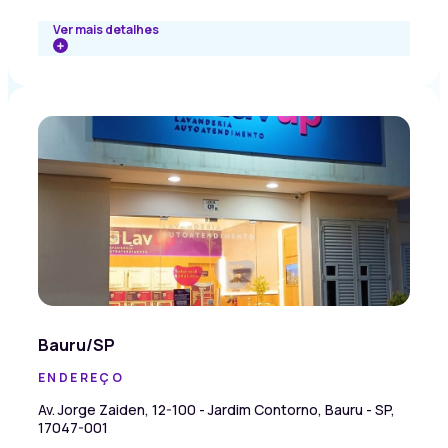
Ver mais detalhes
Bauru/SP
ENDEREÇO
Av. Jorge Zaiden, 12-100 - Jardim Contorno, Bauru - SP,
17047-001