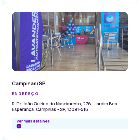
Campinas/SP
ENDEREÇO
R. Dr. João Quirino do Nascimento, 276 - Jardim Boa
Esperança, Campinas - SP, 13091-516
Ver mais detalhes