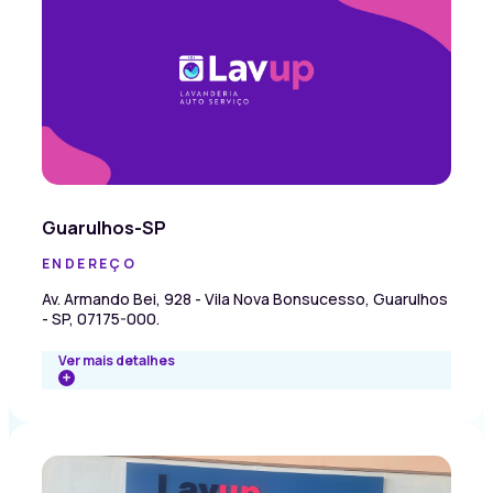
Guarulhos-SP
ENDEREÇO
Av. Armando Bei, 928 - Vila Nova Bonsucesso, Guarulhos
- SP, 07175-000.
Ver mais detalhes