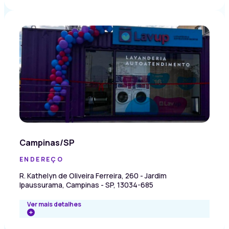
Campinas/SP
ENDEREÇO
R. Kathelyn de Oliveira Ferreira, 260 - Jardim
Ipaussurama, Campinas - SP, 13034-685
Ver mais detalhes