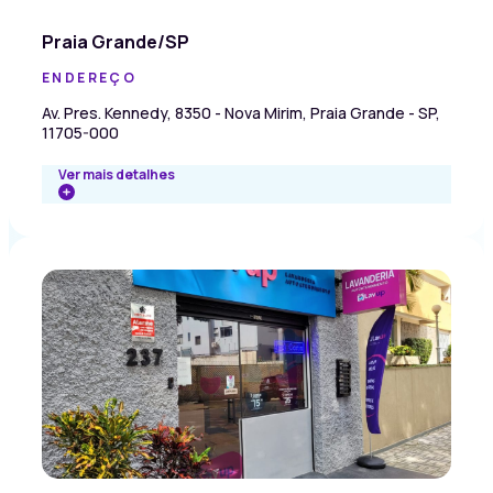
Praia Grande/SP
ENDEREÇO
Av. Pres. Kennedy, 8350 - Nova Mirim, Praia Grande - SP,
11705-000
Ver mais detalhes