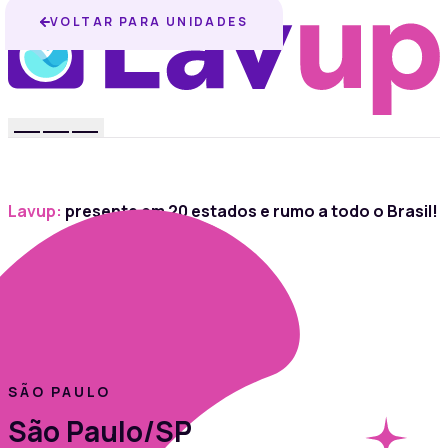
VOLTAR PARA UNIDADES
Lavup:
presente em 20 estados e rumo a todo o Brasil!
SÃO PAULO
São Paulo/SP