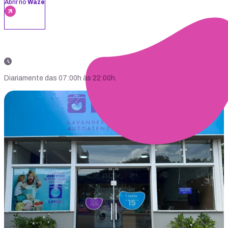
Abrir no
Waze
Diariamente das 07:00h às 22:00h.