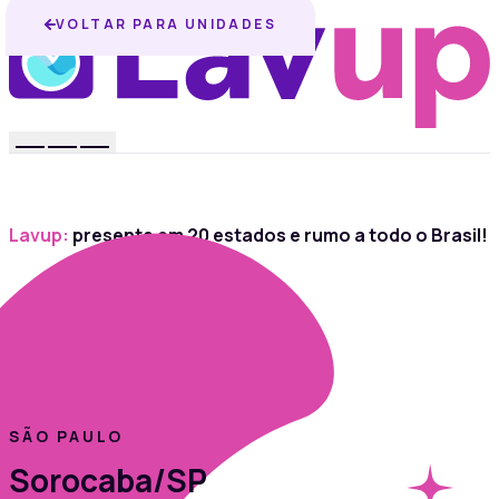
VOLTAR PARA UNIDADES
Lavup:
presente em 20 estados e rumo a todo o Brasil!
SÃO PAULO
Sorocaba/SP