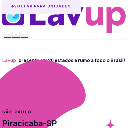
VOLTAR PARA UNIDADES
Lavup:
presente em 20 estados e rumo a todo o Brasil!
SÃO PAULO
Piracicaba-SP