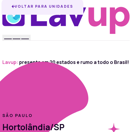
VOLTAR PARA UNIDADES
Lavup:
presente em 20 estados e rumo a todo o Brasil!
SÃO PAULO
Hortolândia/SP