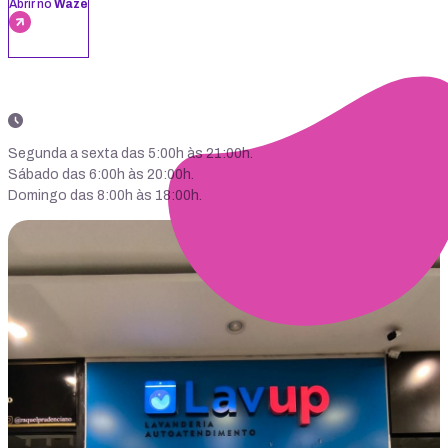
Abrir no
Waze
Segunda a sexta das 5:00h às 21:00h.
Sábado das 6:00h às 20:00h.
Domingo das 8:00h às 18:00h.