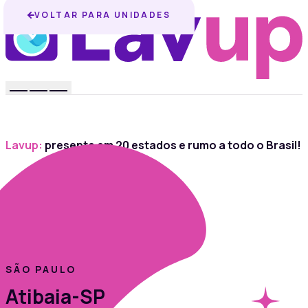
VOLTAR PARA UNIDADES
Lavup:
presente em 20 estados e rumo a todo o Brasil!
SÃO PAULO
Atibaia-SP