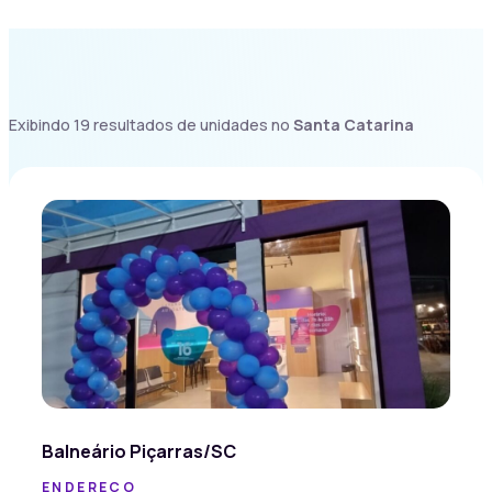
Exibindo 19 resultados de unidades no
Santa Catarina
Balneário Piçarras/SC
ENDEREÇO