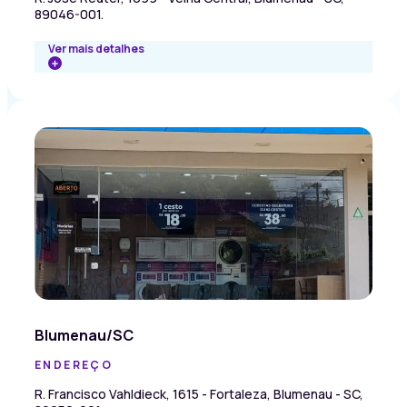
89046-001.
Ver mais detalhes
Blumenau/SC
ENDEREÇO
R. Francisco Vahldieck, 1615 - Fortaleza, Blumenau - SC,