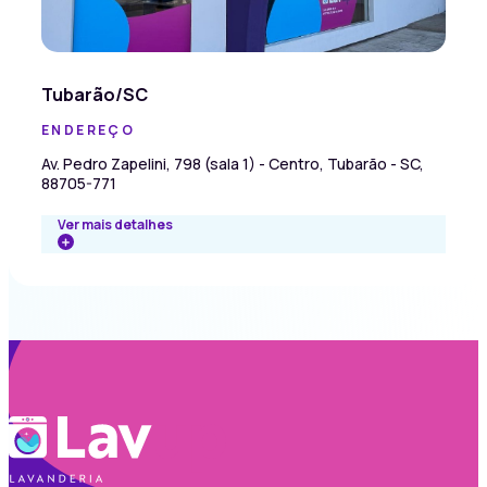
Tubarão/SC
ENDEREÇO
Av. Pedro Zapelini, 798 (sala 1) - Centro, Tubarão - SC,
88705-771
Ver mais detalhes