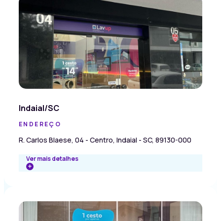
Indaial/SC
ENDEREÇO
R. Carlos Blaese, 04 - Centro, Indaial - SC, 89130-000
Ver mais detalhes