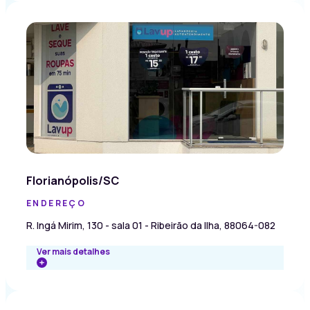
Florianópolis/SC
ENDEREÇO
R. Ingá Mirim, 130 - sala 01 - Ribeirão da Ilha, 88064-082
Ver mais detalhes