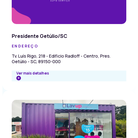
Presidente Getúlio/SC
ENDEREÇO
Tv. Luís Rigo, 218 - Edificio Radloff - Centro, Pres.
Getúlio - SC, 89150-000
Ver mais detalhes