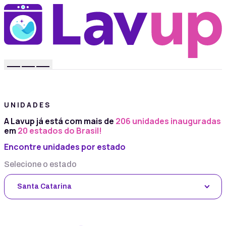
UNIDADES
A Lavup já está com mais de
206 unidades inauguradas
em
20 estados do Brasil!
Encontre unidades por estado
Selecione o estado
Santa Catarina