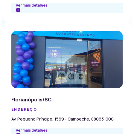
Ver mais detalhes
Florianópolis/SC
ENDEREÇO
Av. Pequeno Príncipe, 1569 - Campeche, 88063-000
Ver mais detalhes