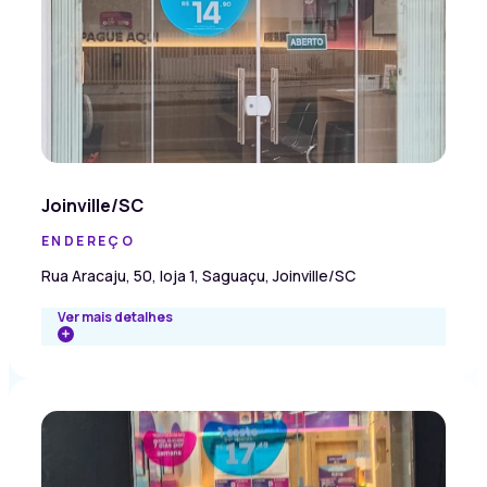
Joinville/SC
ENDEREÇO
Rua Aracaju, 50, loja 1, Saguaçu, Joinville/SC
Ver mais detalhes