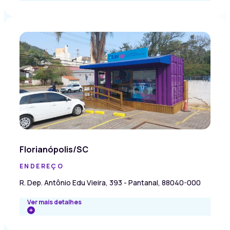
Florianópolis/SC
ENDEREÇO
R. Dep. Antônio Edu Vieira, 393 - Pantanal, 88040-000
Ver mais detalhes