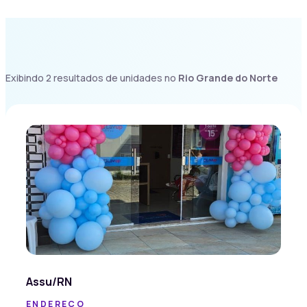
Exibindo 2 resultados de unidades no
Rio Grande do Norte
Assu/RN
ENDEREÇO