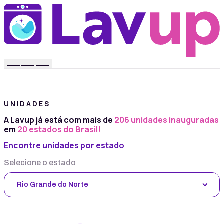
UNIDADES
A Lavup já está com mais de
206 unidades inauguradas
em
20 estados do Brasil!
Encontre unidades por estado
Selecione o estado
Rio Grande do Norte