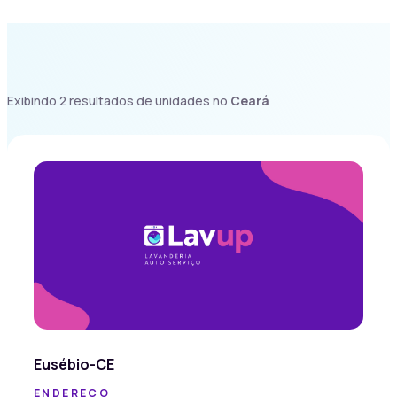
Exibindo 2 resultados de unidades no
Ceará
Eusébio-CE
ENDEREÇO