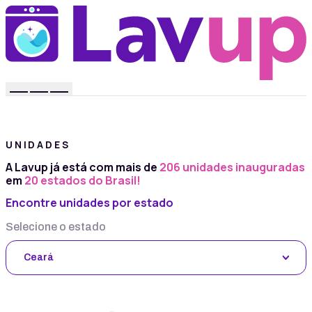
UNIDADES
A Lavup já está com mais de
206 unidades inauguradas
em
20 estados do Brasil!
Encontre unidades por estado
Selecione o estado
Ceará