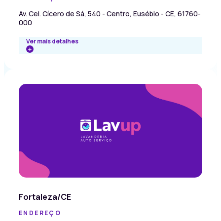
Av. Cel. Cícero de Sá, 540 - Centro, Eusébio - CE, 61760-
000
Ver mais detalhes
Fortaleza/CE
ENDEREÇO