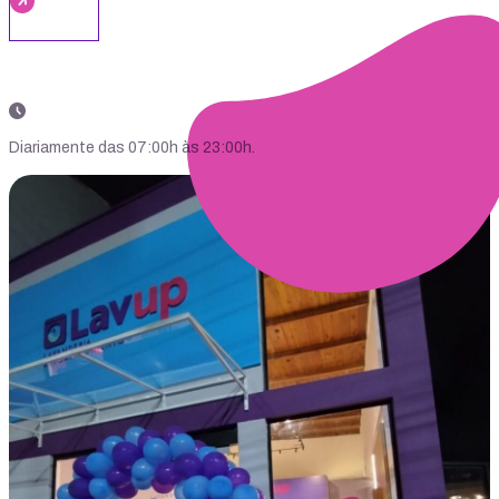
Diariamente das 07:00h às 23:00h.