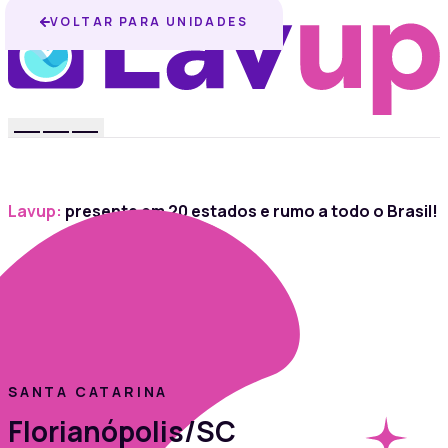
VOLTAR PARA UNIDADES
Lavup:
presente em 20 estados e rumo a todo o Brasil!
SANTA CATARINA
Florianópolis/SC