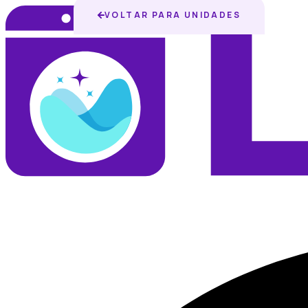
VOLTAR PARA UNIDADES