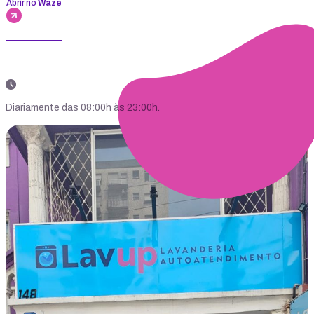
Abrir no
Waze
Diariamente das 08:00h às 23:00h.