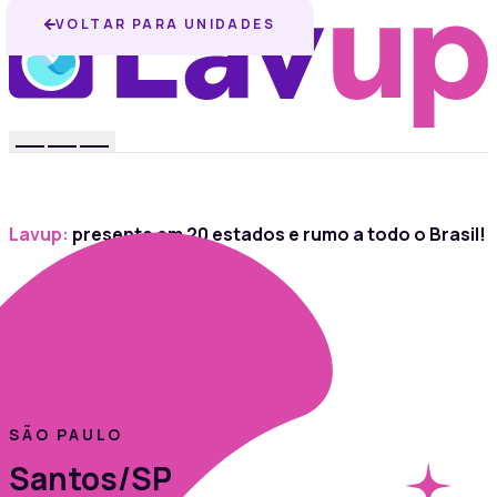
VOLTAR PARA UNIDADES
Lavup:
presente em 20 estados e rumo a todo o Brasil!
SÃO PAULO
Santos/SP