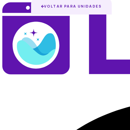
VOLTAR PARA UNIDADES