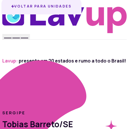
VOLTAR PARA UNIDADES
Lavup:
presente em 20 estados e rumo a todo o Brasil!
SERGIPE
Tobias Barreto/SE