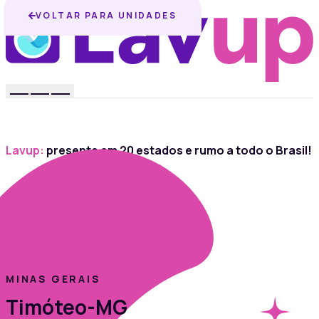
VOLTAR PARA UNIDADES
Lavup:
presente em 20 estados e rumo a todo o Brasil!
MINAS GERAIS
Timóteo-MG