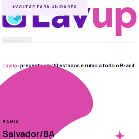
VOLTAR PARA UNIDADES
Lavup:
presente em 20 estados e rumo a todo o Brasil!
BAHIA
Salvador/BA