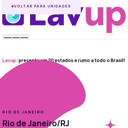
VOLTAR PARA UNIDADES
Lavup:
presente em 20 estados e rumo a todo o Brasil!
RIO DE JANEIRO
Rio de Janeiro/RJ