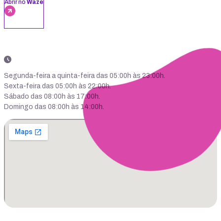
Abrir no
Waze
Segunda-feira a quinta-feira das 05:00h às 23:00h.
Sexta-feira das 05:00h às 22:00h.
Sábado das 08:00h às 17:00h.
Domingo das 08:00h às 14:00h.