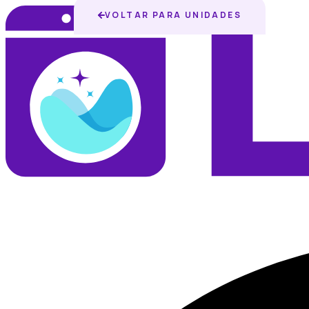
VOLTAR PARA UNIDADES