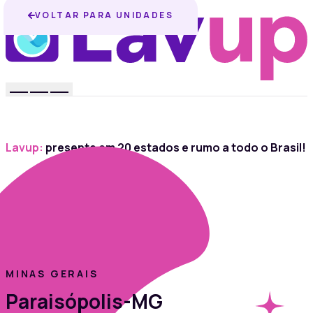
VOLTAR PARA UNIDADES
Lavup:
presente em 20 estados e rumo a todo o Brasil!
MINAS GERAIS
Paraisópolis-MG