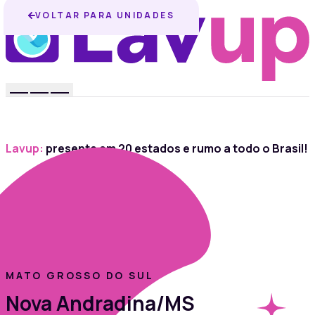
VOLTAR PARA UNIDADES
Lavup:
presente em 20 estados e rumo a todo o Brasil!
MATO GROSSO DO SUL
Nova Andradina/MS