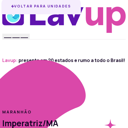
VOLTAR PARA UNIDADES
Lavup:
presente em 20 estados e rumo a todo o Brasil!
MARANHÃO
Imperatriz/MA