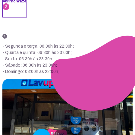
Abrir no
Waze
- Segunda e terça: 06:30h às 22:30h;
- Quarta e quinta: 06:30h às 23:00h;
- Sexta: 06:30h às 23:30h;
- Sábado: 06:30h às 23:00h;
- Domingo: 08:00h às 22:00h;