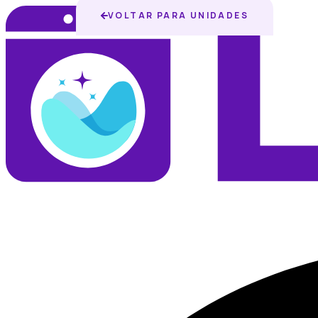
VOLTAR PARA UNIDADES