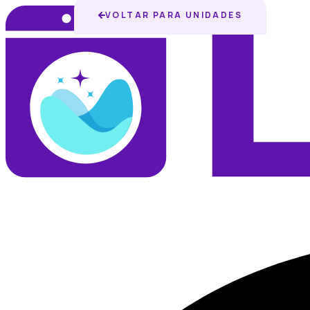
VOLTAR PARA UNIDADES