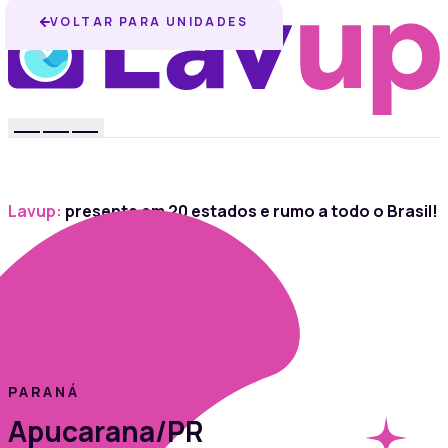
VOLTAR PARA UNIDADES
Lavup:
presente em 20 estados e rumo a todo o Brasil!
PARANÁ
Apucarana/PR