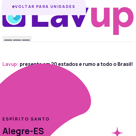
VOLTAR PARA UNIDADES
Lavup:
presente em 20 estados e rumo a todo o Brasil!
ESPÍRITO SANTO
Alegre-ES