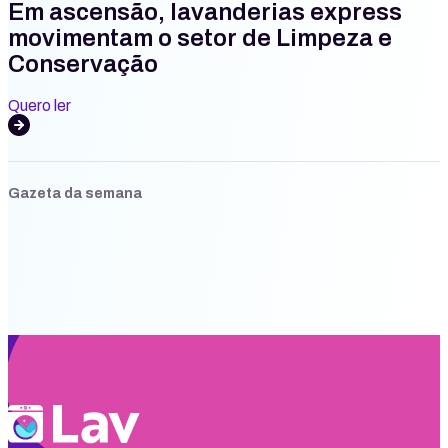
Em ascensão, lavanderias express
movimentam o setor de Limpeza e
Conservação
Quero ler
Gazeta da semana