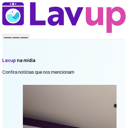
Lavup
na mídia
Confira notícias que nos mencionam