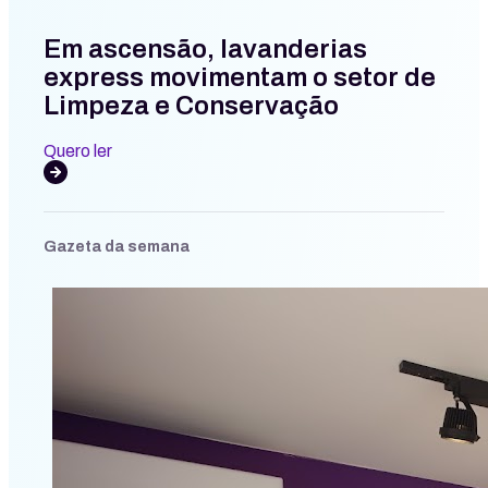
Em ascensão, lavanderias
express movimentam o setor de
Limpeza e Conservação
Quero ler
Gazeta da semana